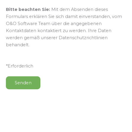
Bitte beachten Sie:
Mit dem Absenden dieses
Formulars erklären Sie sich damit einverstanden, vom
O&O Software Team über die angegebenen
Kontaktdaten kontaktiert zu werden. Ihre Daten
werden gemäß unserer Datenschutzrichtlinien
behandelt.
*Erforderlich