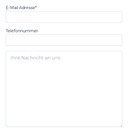
E-Mail Adresse*
Telefonnummer